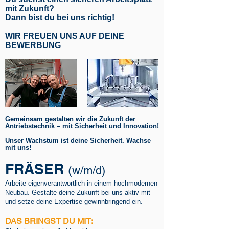
mit Zukunft?
Dann bist du bei uns richtig!
WIR FREUEN UNS AUF DEINE
BEWERBUNG
Gemeinsam gestalten wir die Zukunft der
Antriebstechnik – mit Sicherheit und Innovation!
Unser Wachstum ist deine Sicherheit. Wachse
mit uns!
FRÄSER
(
w/m/d)
Arbeite eigenverantwortlich in einem hochmodernen
Neubau. Gestalte deine Zukunft bei uns aktiv mit
und setze deine Expertise gewinnbringend ein.
DAS BRINGST DU MIT: