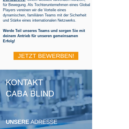
für Bewegung. Als Tochterunternehmen eines Global
Players vereinen wir die Vorteile eines
dynamischen, familiären Teams mit der Sicherheit
und Stärke eines internationalen Netzwerks.
Werde Teil unseres Teams und sorgen Sie mit
deinem Antrieb für unseren gemeinsamen
Erfolg!
JETZT BEWERBEN!
KONTAKT
CABA BLIND
UNSERE
ADRESSE