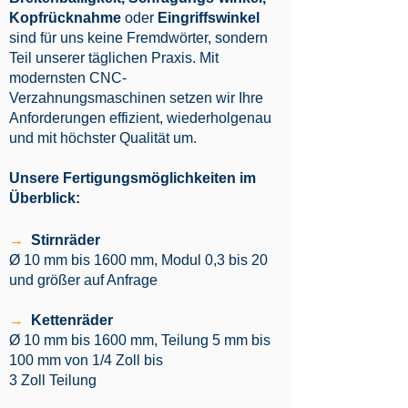
Kopfrücknahme
oder
Eingriffswinkel
sind für uns keine Fremdwörter, sondern
Teil unserer täglichen Praxis. Mit
modernsten CNC-
Verzahnungsmaschinen setzen wir Ihre
Anforderungen effizient, wiederholgenau
und mit höchster Qualität um.
Unsere Fertigungsmöglichkeiten im
Überblick:
→
Stirnräder
Ø 10 mm bis 1600 mm, Modul 0,3 bis 20
und größer auf Anfrage
→
Kettenräder
Ø 10 mm bis 1600 mm, Teilung 5 mm bis
100 mm von 1/4 Zoll bis
3 Zoll Teilung