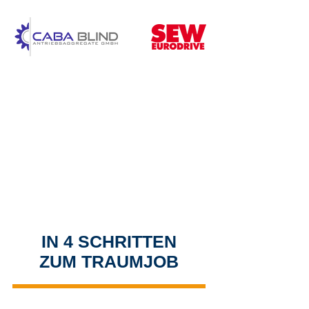
IN 4 SCHRITTEN
ZUM TRAUMJOB