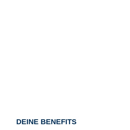
DEINE BENEFITS