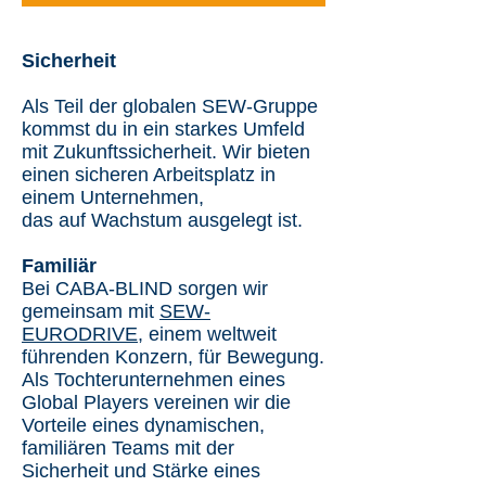
Sicherheit
Als Teil der globalen SEW-Gruppe
kommst du in ein starkes Umfeld
mit Zukunftssicherheit. Wir bieten
einen sicheren Arbeitsplatz in
einem Unternehmen,
das auf Wachstum ausgelegt ist.
Familiär
Bei CABA-BLIND sorgen wir
gemeinsam mit
SEW-
EURODRIVE,
einem weltweit
führenden Konzern, für Bewegung.
Als Tochterunternehmen eines
Global Players vereinen wir die
Vorteile eines dynamischen,
familiären Teams mit der
Sicherheit und Stärke eines